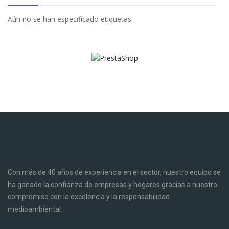
Aún no se han especificado etiquetas.
Con más de 40 años de experiencia en el sector, nuestro equipo se
ha ganado la confianza de empresas y hogares gracias a nuestro
compromiso con la excelencia y la responsabilidad
medioambiental.