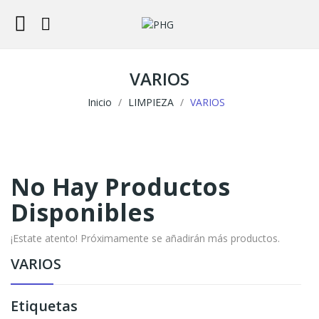
VARIOS
Inicio
LIMPIEZA
VARIOS
No Hay Productos
Disponibles
¡Estate atento! Próximamente se añadirán más productos.
VARIOS
Etiquetas