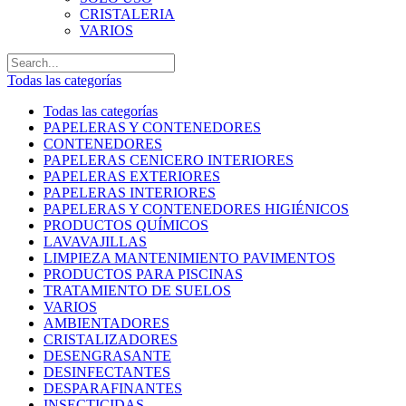
CRISTALERIA
VARIOS
Todas las categorías
Todas las categorías
PAPELERAS Y CONTENEDORES
CONTENEDORES
PAPELERAS CENICERO INTERIORES
PAPELERAS EXTERIORES
PAPELERAS INTERIORES
PAPELERAS Y CONTENEDORES HIGIÉNICOS
PRODUCTOS QUÍMICOS
LAVAVAJILLAS
LIMPIEZA MANTENIMIENTO PAVIMENTOS
PRODUCTOS PARA PISCINAS
TRATAMIENTO DE SUELOS
VARIOS
AMBIENTADORES
CRISTALIZADORES
DESENGRASANTE
DESINFECTANTES
DESPARAFINANTES
INSECTICIDAS