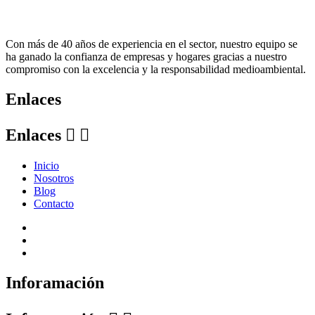
Con más de 40 años de experiencia en el sector, nuestro equipo se
ha ganado la confianza de empresas y hogares gracias a nuestro
compromiso con la excelencia y la responsabilidad medioambiental.
Enlaces
Enlaces


Inicio
Nosotros
Blog
Contacto
Inforamación