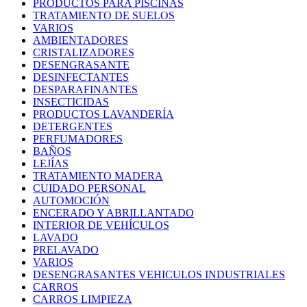
PRODUCTOS PARA PISCINAS
TRATAMIENTO DE SUELOS
VARIOS
AMBIENTADORES
CRISTALIZADORES
DESENGRASANTE
DESINFECTANTES
DESPARAFINANTES
INSECTICIDAS
PRODUCTOS LAVANDERÍA
DETERGENTES
PERFUMADORES
BAÑOS
LEJÍAS
TRATAMIENTO MADERA
CUIDADO PERSONAL
AUTOMOCIÓN
ENCERADO Y ABRILLANTADO
INTERIOR DE VEHÍCULOS
LAVADO
PRELAVADO
VARIOS
DESENGRASANTES VEHICULOS INDUSTRIALES
CARROS
CARROS LIMPIEZA