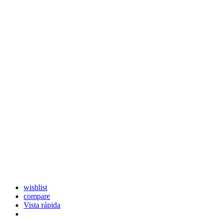
wishlist
compare
Vista rápida