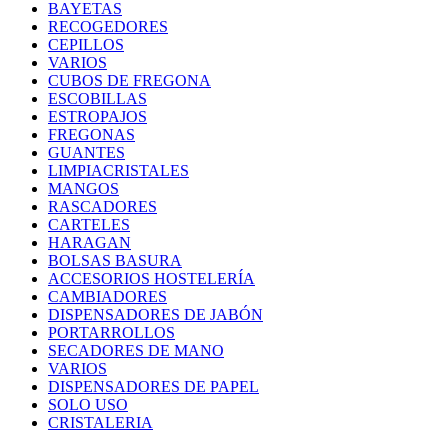
BAYETAS
RECOGEDORES
CEPILLOS
VARIOS
CUBOS DE FREGONA
ESCOBILLAS
ESTROPAJOS
FREGONAS
GUANTES
LIMPIACRISTALES
MANGOS
RASCADORES
CARTELES
HARAGAN
BOLSAS BASURA
ACCESORIOS HOSTELERÍA
CAMBIADORES
DISPENSADORES DE JABÓN
PORTARROLLOS
SECADORES DE MANO
VARIOS
DISPENSADORES DE PAPEL
SOLO USO
CRISTALERIA