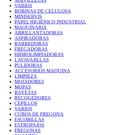
SERVILLETAS
VARIOS
BOBINAS DE CELULOSA
MINISERVIS
PAPEL HIGIÉNICO INDUSTRIAL
MAQUINARIA
ABRILLANTADORAS
ASPIRADORAS
BARREDORAS
FREGADORAS
HIDROLIMPIADORAS
LAVAVAJILLAS
PULIDORAS
ACCESORIOS MAQUINA
LIMPIEZA
MOJADORES
MOPAS
BAYETAS
RECOGEDORES
CEPILLOS
VARIOS
CUBOS DE FREGONA
ESCOBILLAS
ESTROPAJOS
FREGONAS