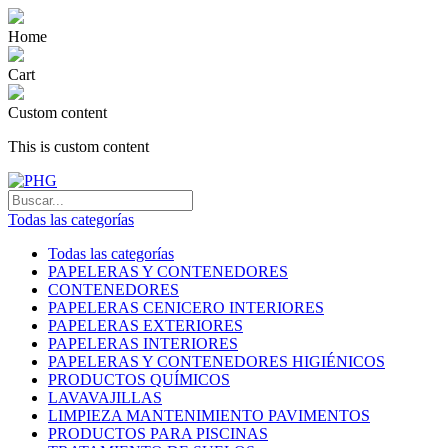
Home
Cart
Custom content
This is custom content
Todas las categorías
Todas las categorías
PAPELERAS Y CONTENEDORES
CONTENEDORES
PAPELERAS CENICERO INTERIORES
PAPELERAS EXTERIORES
PAPELERAS INTERIORES
PAPELERAS Y CONTENEDORES HIGIÉNICOS
PRODUCTOS QUÍMICOS
LAVAVAJILLAS
LIMPIEZA MANTENIMIENTO PAVIMENTOS
PRODUCTOS PARA PISCINAS