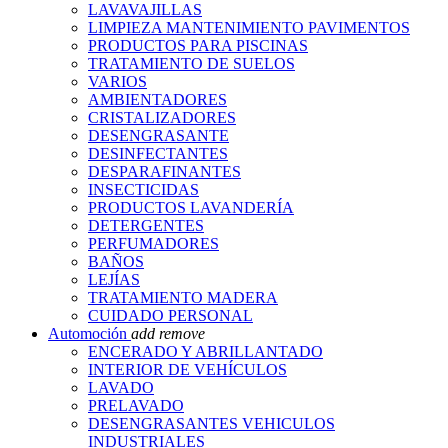
LAVAVAJILLAS
LIMPIEZA MANTENIMIENTO PAVIMENTOS
PRODUCTOS PARA PISCINAS
TRATAMIENTO DE SUELOS
VARIOS
AMBIENTADORES
CRISTALIZADORES
DESENGRASANTE
DESINFECTANTES
DESPARAFINANTES
INSECTICIDAS
PRODUCTOS LAVANDERÍA
DETERGENTES
PERFUMADORES
BAÑOS
LEJÍAS
TRATAMIENTO MADERA
CUIDADO PERSONAL
Automoción
add
remove
ENCERADO Y ABRILLANTADO
INTERIOR DE VEHÍCULOS
LAVADO
PRELAVADO
DESENGRASANTES VEHICULOS
INDUSTRIALES