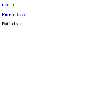
FINISH
Finish classic
Finish classic