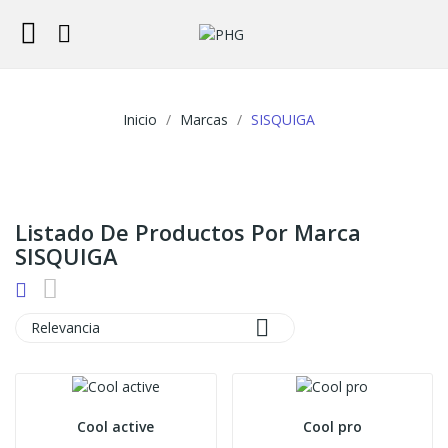
Inicio
Marcas
SISQUIGA
Listado De Productos Por Marca
SISQUIGA

Relevancia
Cool active
Cool pro