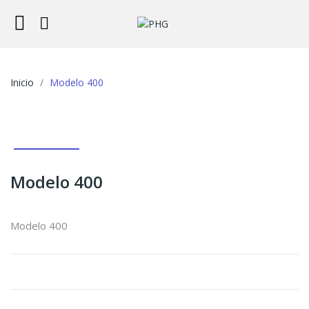
Inicio
Modelo 400
Modelo 400
Modelo 400