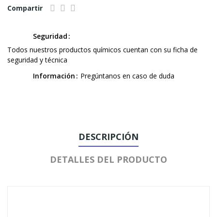
Compartir
Seguridad
Todos nuestros productos químicos cuentan con su ficha de
seguridad y técnica
Información
Pregúntanos en caso de duda
DESCRIPCIÓN
DETALLES DEL PRODUCTO