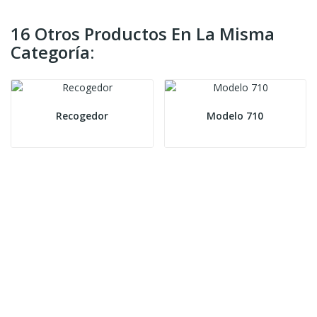
16 Otros Productos En La Misma
Categoría:
Recogedor
Modelo 710