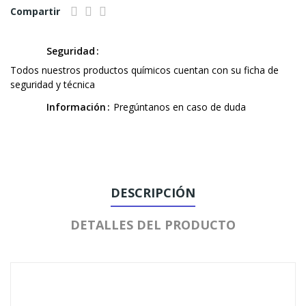
Compartir
Seguridad
Todos nuestros productos químicos cuentan con su ficha de
seguridad y técnica
Información
Pregúntanos en caso de duda
DESCRIPCIÓN
DETALLES DEL PRODUCTO