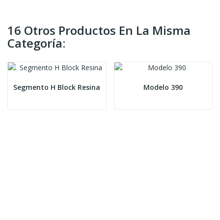
16 Otros Productos En La Misma
Categoría:
Segmento H Block Resina
Modelo 390