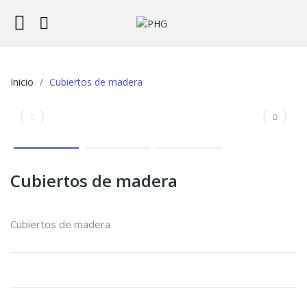
Inicio
Cubiertos de madera
Cubiertos de madera
Cubiertos de madera