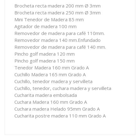
Brocheta recta madera 200 mm Ø 3mm
Brocheta recta madera 250 mm Ø 3mm
Mini Tenedor de Madera 85 mm
Agitador de madera 100 mm
Removedor de madera para café 110mm.
Removedor madera 140 mm.Enfundado
Removedor de madera para café 140 mm.
Pincho golf madera 120 mm
Pincho golf madera 150 mm
Tenedor Madera 160 mm Grado A
Cuchillo Madera 165 mm Grado A
Cuchillo, tenedor madera y servilleta
Cuchillo, tenedor, cuchara madera y servilleta
Cucharita madera embolsada
Cuchara Madera 160 mm Grado A
Cuchara madera Helado 95mm Grado A
Cucharita postre madera 110 mm Grado A