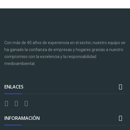
Con más de 40 años de experiencia en el sector, nuestro equipo se
ha ganado la confianza de empresas y hogares gracias a nuestro
compromiso con la excelencia y la responsabilidad
medioambiental.

ENLACES

INFORAMACIÓN