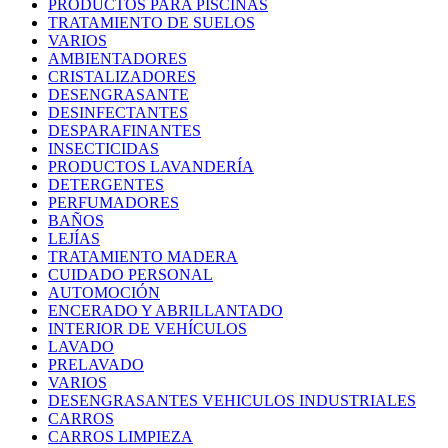
PRODUCTOS PARA PISCINAS
TRATAMIENTO DE SUELOS
VARIOS
AMBIENTADORES
CRISTALIZADORES
DESENGRASANTE
DESINFECTANTES
DESPARAFINANTES
INSECTICIDAS
PRODUCTOS LAVANDERÍA
DETERGENTES
PERFUMADORES
BAÑOS
LEJÍAS
TRATAMIENTO MADERA
CUIDADO PERSONAL
AUTOMOCIÓN
ENCERADO Y ABRILLANTADO
INTERIOR DE VEHÍCULOS
LAVADO
PRELAVADO
VARIOS
DESENGRASANTES VEHICULOS INDUSTRIALES
CARROS
CARROS LIMPIEZA