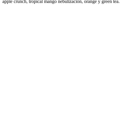
apple crunch, tropical mango nebulización, orange y green tea.