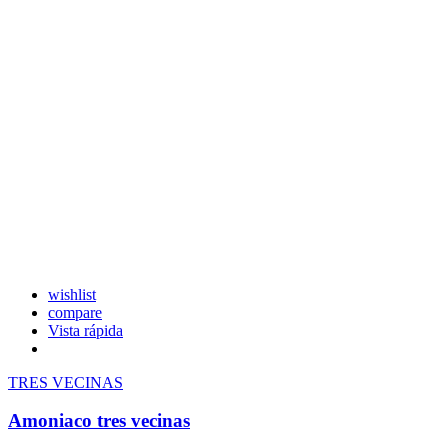
wishlist
compare
Vista rápida
TRES VECINAS
Amoniaco tres vecinas