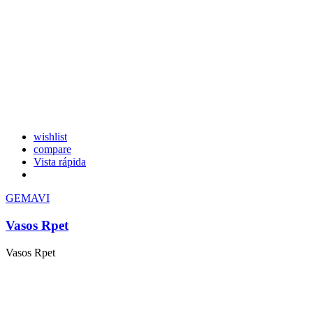
wishlist
compare
Vista rápida
GEMAVI
Vasos Rpet
Vasos Rpet