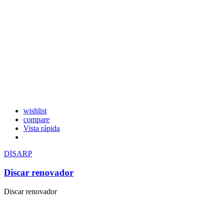
wishlist
compare
Vista rápida
DISARP
Discar renovador
Discar renovador