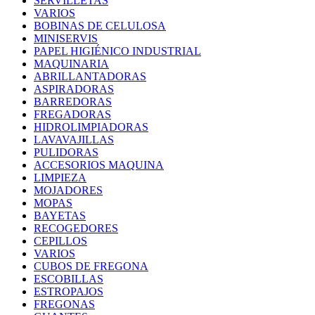
SERVILLETAS
VARIOS
BOBINAS DE CELULOSA
MINISERVIS
PAPEL HIGIÉNICO INDUSTRIAL
MAQUINARIA
ABRILLANTADORAS
ASPIRADORAS
BARREDORAS
FREGADORAS
HIDROLIMPIADORAS
LAVAVAJILLAS
PULIDORAS
ACCESORIOS MAQUINA
LIMPIEZA
MOJADORES
MOPAS
BAYETAS
RECOGEDORES
CEPILLOS
VARIOS
CUBOS DE FREGONA
ESCOBILLAS
ESTROPAJOS
FREGONAS