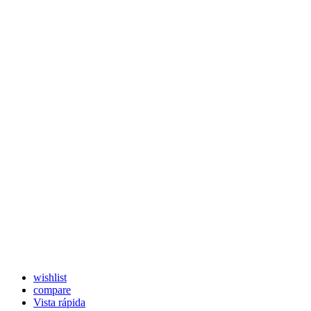
wishlist
compare
Vista rápida