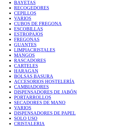
BAYETAS
RECOGEDORES
CEPILLOS
VARIOS
CUBOS DE FREGONA
ESCOBILLAS
ESTROPAJOS
FREGONAS
GUANTES
LIMPIACRISTALES
MANGOS
RASCADORES
CARTELES
HARAGAN
BOLSAS BASURA
ACCESORIOS HOSTELERÍA
CAMBIADORES
DISPENSADORES DE JABÓN
PORTARROLLOS
SECADORES DE MANO
VARIOS
DISPENSADORES DE PAPEL
SOLO USO
CRISTALERIA