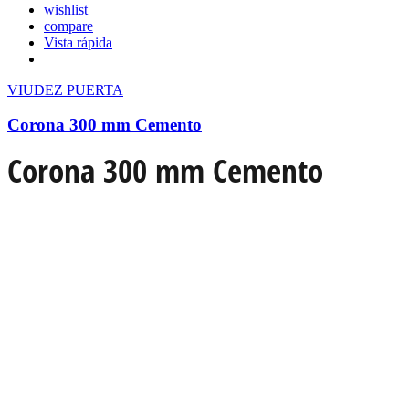
wishlist
compare
Vista rápida
VIUDEZ PUERTA
Corona 300 mm Cemento
Corona 300 mm Cemento