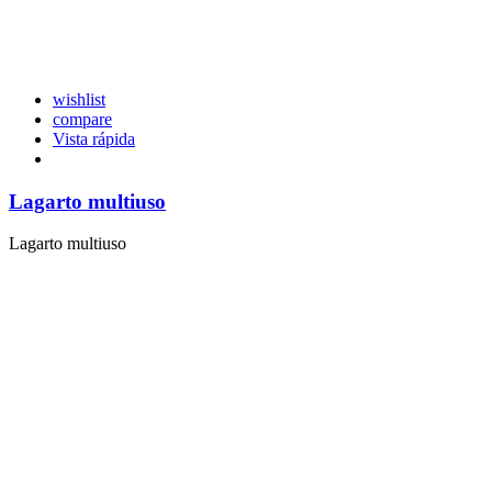
wishlist
compare
Vista rápida
Lagarto multiuso
Lagarto multiuso