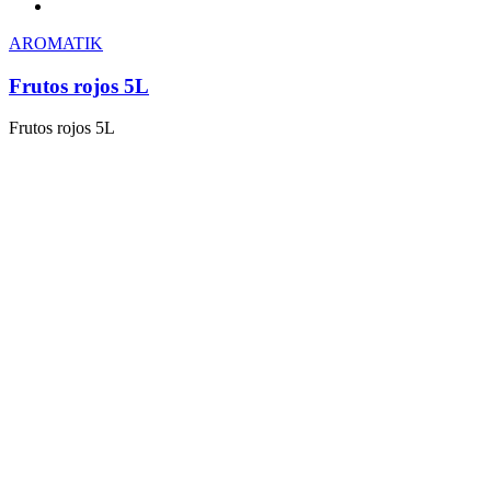
AROMATIK
Frutos rojos 5L
Frutos rojos 5L