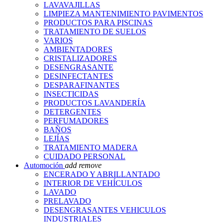
LAVAVAJILLAS
LIMPIEZA MANTENIMIENTO PAVIMENTOS
PRODUCTOS PARA PISCINAS
TRATAMIENTO DE SUELOS
VARIOS
AMBIENTADORES
CRISTALIZADORES
DESENGRASANTE
DESINFECTANTES
DESPARAFINANTES
INSECTICIDAS
PRODUCTOS LAVANDERÍA
DETERGENTES
PERFUMADORES
BAÑOS
LEJÍAS
TRATAMIENTO MADERA
CUIDADO PERSONAL
Automoción
add
remove
ENCERADO Y ABRILLANTADO
INTERIOR DE VEHÍCULOS
LAVADO
PRELAVADO
DESENGRASANTES VEHICULOS
INDUSTRIALES