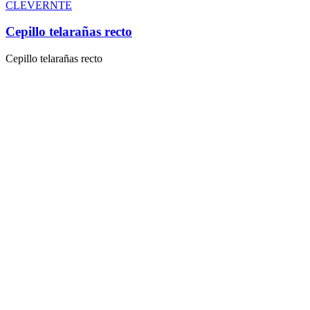
CLEVERNTE
Cepillo telarañas recto
Cepillo telarañas recto