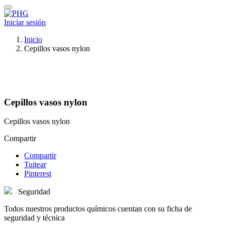
Iniciar sesión
Inicio
Cepillos vasos nylon
Cepillos vasos nylon
Cepillos vasos nylon
Compartir
Compartir
Tuitear
Pinterest
Seguridad
Todos nuestros productos químicos cuentan con su ficha de
seguridad y técnica