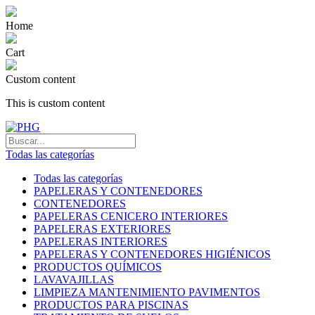
Home
Cart
Custom content
This is custom content
Todas las categorías
Todas las categorías
PAPELERAS Y CONTENEDORES
CONTENEDORES
PAPELERAS CENICERO INTERIORES
PAPELERAS EXTERIORES
PAPELERAS INTERIORES
PAPELERAS Y CONTENEDORES HIGIÉNICOS
PRODUCTOS QUÍMICOS
LAVAVAJILLAS
LIMPIEZA MANTENIMIENTO PAVIMENTOS
PRODUCTOS PARA PISCINAS