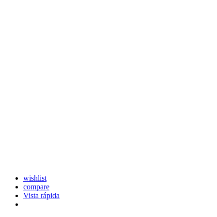
wishlist
compare
Vista rápida