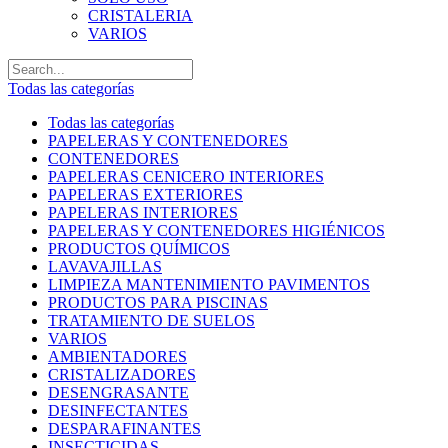
CRISTALERIA
VARIOS
Todas las categorías
Todas las categorías
PAPELERAS Y CONTENEDORES
CONTENEDORES
PAPELERAS CENICERO INTERIORES
PAPELERAS EXTERIORES
PAPELERAS INTERIORES
PAPELERAS Y CONTENEDORES HIGIÉNICOS
PRODUCTOS QUÍMICOS
LAVAVAJILLAS
LIMPIEZA MANTENIMIENTO PAVIMENTOS
PRODUCTOS PARA PISCINAS
TRATAMIENTO DE SUELOS
VARIOS
AMBIENTADORES
CRISTALIZADORES
DESENGRASANTE
DESINFECTANTES
DESPARAFINANTES
INSECTICIDAS