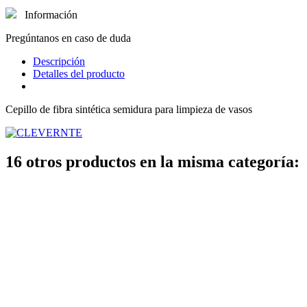
Información
Pregúntanos en caso de duda
Descripción
Detalles del producto
Cepillo de fibra sintética semidura para limpieza de vasos
16 otros productos en la misma categoría: