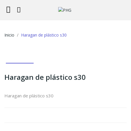
Inicio
Haragan de plástico s30
Haragan de plástico s30
Haragan de plástico s30