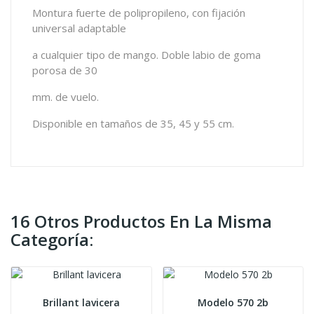
Montura fuerte de polipropileno, con fijación
universal adaptable
a cualquier tipo de mango. Doble labio de goma
porosa de 30
mm. de vuelo.
Disponible en tamaños de 35, 45 y 55 cm.
16 Otros Productos En La Misma
Categoría:
Brillant lavicera
Modelo 570 2b