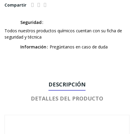
Compartir
Seguridad
Todos nuestros productos químicos cuentan con su ficha de
seguridad y técnica
Información
Pregúntanos en caso de duda
DESCRIPCIÓN
DETALLES DEL PRODUCTO