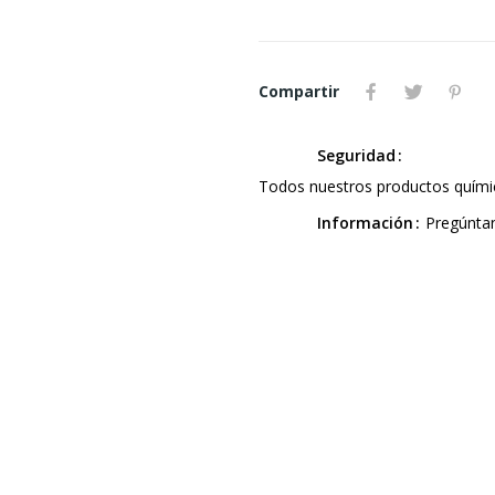
Compartir
Seguridad
Todos nuestros productos químic
Información
Pregúnta