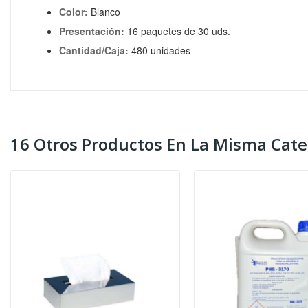
Color:
Blanco
Presentación:
16 paquetes de 30 uds.
Cantidad/Caja:
480 unidades
16 Otros Productos En La Misma Cate