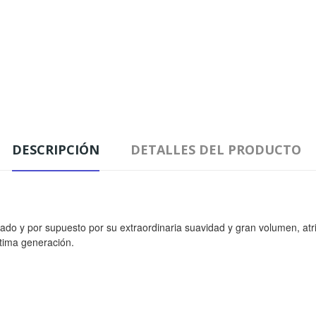
DESCRIPCIÓN
DETALLES DEL PRODUCTO
gado y por supuesto por su extraordinaria suavidad y gran volumen, at
ltima generación.