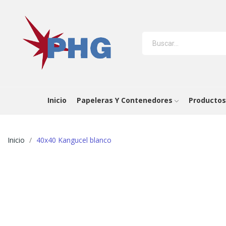
Inicio
Papeleras Y Contenedores
Productos
Inicio
40x40 Kangucel blanco