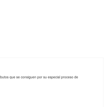
ributos que se consiguen por su especial proceso de