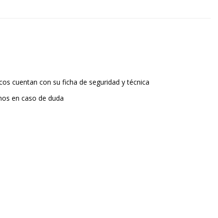
os cuentan con su ficha de seguridad y técnica
nos en caso de duda