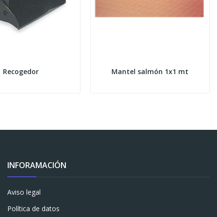
Recogedor
Mantel salmón 1x1 mt
INFORAMACIÓN
Aviso legal
Política de datos