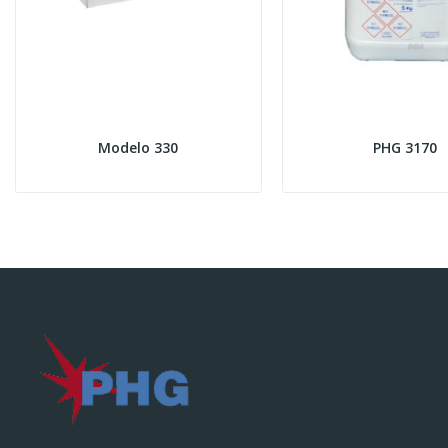
Modelo 330
PHG 3170