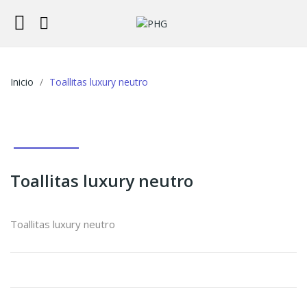
Inicio
Toallitas luxury neutro
Toallitas luxury neutro
Toallitas luxury neutro