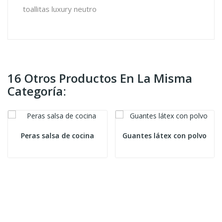
toallitas luxury neutro
16 Otros Productos En La Misma
Categoría:
Peras salsa de cocina
Guantes látex con polvo