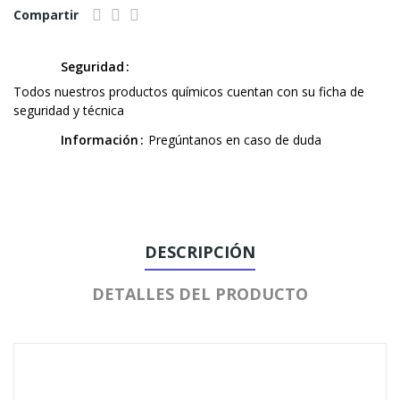
Compartir
Seguridad
Todos nuestros productos químicos cuentan con su ficha de
seguridad y técnica
Información
Pregúntanos en caso de duda
DESCRIPCIÓN
DETALLES DEL PRODUCTO