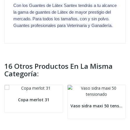
Con los Guantes de Látex Santex tendrás a tu alcance
la gama de guantes de Látex de mayor prestigio del
mercado. Para todos los tamaños, con y sin polvo.
Guantes profesionales para Veterinaria y Ganadería.
16 Otros Productos En La Misma
Categoría:
Copa merlot 31
Vaso sidra maxi 50 tensionado