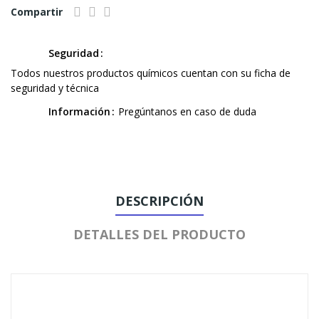
Compartir
Seguridad
Todos nuestros productos químicos cuentan con su ficha de
seguridad y técnica
Información
Pregúntanos en caso de duda
DESCRIPCIÓN
DETALLES DEL PRODUCTO