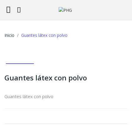
Inicio
Guantes látex con polvo
Guantes látex con polvo
Guantes látex con polvo