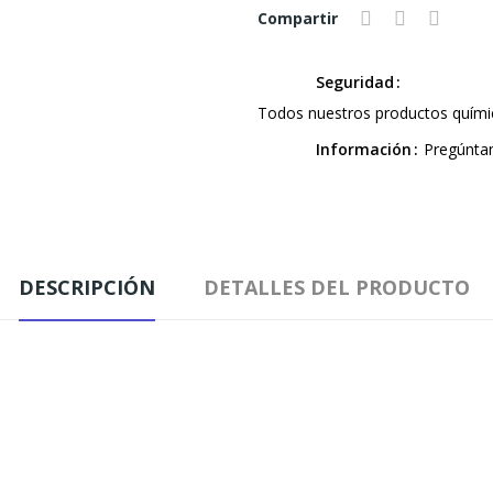
Compartir
Seguridad
Todos nuestros productos químic
Información
Pregúnta
DESCRIPCIÓN
DETALLES DEL PRODUCTO