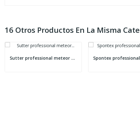
16 Otros Productos En La Misma Cate
Sutter professional meteor parquet