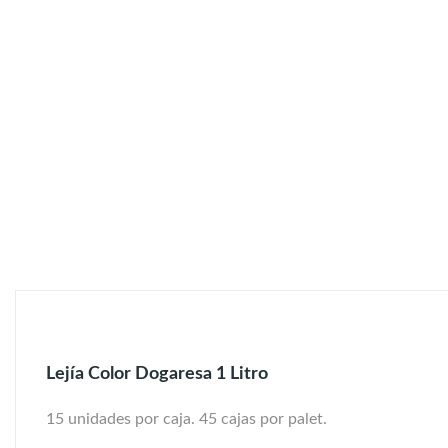
Lejía Color Dogaresa 1 Litro
15 unidades por caja. 45 cajas por palet.