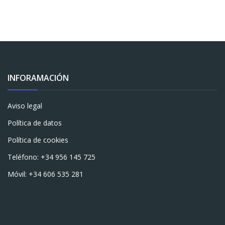
INFORAMACIÓN
Aviso legal
Política de datos
Política de cookies
Teléfono: +34 956 145 725
Móvil: +34 606 535 281