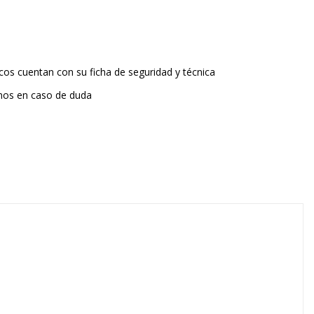
os cuentan con su ficha de seguridad y técnica
nos en caso de duda