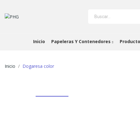
Inicio
Papeleras Y Contenedores
Producto
Inicio
Dogaresa color