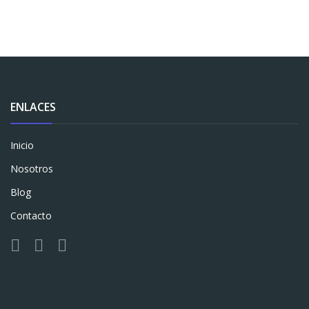
ENLACES
Inicio
Nosotros
Blog
Contacto