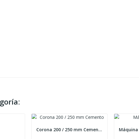
goría:
Corona 200 / 250 mm Cemento