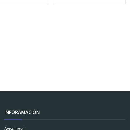
INFORAMACIÓN
Aviso legal