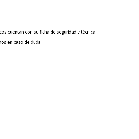
os cuentan con su ficha de seguridad y técnica
nos en caso de duda