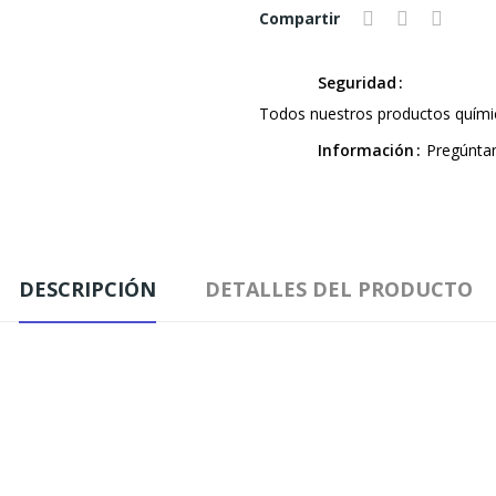
Compartir
Seguridad
Todos nuestros productos químic
Información
Pregúnta
DESCRIPCIÓN
DETALLES DEL PRODUCTO