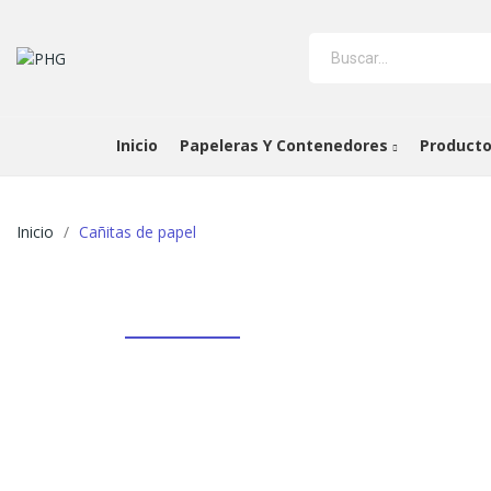
Inicio
Papeleras Y Contenedores
Producto
Inicio
Cañitas de papel