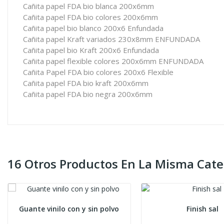
Cañita papel FDA bio blanca 200x6mm
Cañita papel FDA bio colores 200x6mm
Cañita papel bio blanco 200x6 Enfundada
Cañita papel Kraft variados 230x8mm ENFUNDADA
Cañita papel bio Kraft 200x6 Enfundada
Cañita papel flexible colores 200x6mm ENFUNDADA
Cañita Papel FDA bio colores 200x6 Flexible
Cañita papel FDA bio kraft 200x6mm
Cañita papel FDA bio negra 200x6mm
16 Otros Productos En La Misma Cate
Guante vinilo con y sin polvo
Finish sal