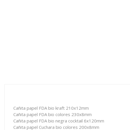
Cañita papel FDA bio kraft 210x12mm
Cañita papel FDA bio colores 230x8mm
Cañita papel FDA bio negra cocktail 6x120mm
Cañita papel Cuchara bio colores 200x8mm