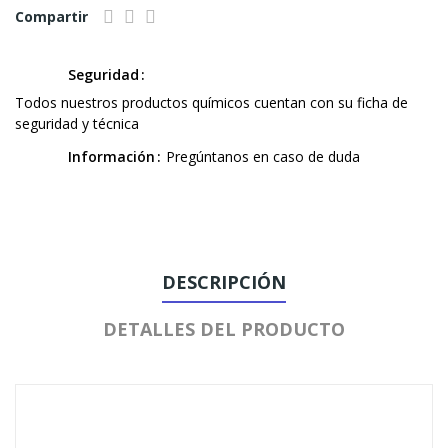
Compartir
Seguridad
Todos nuestros productos químicos cuentan con su ficha de
seguridad y técnica
Información
Pregúntanos en caso de duda
DESCRIPCIÓN
DETALLES DEL PRODUCTO