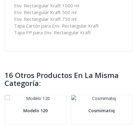
Env. Rectangular Kraft 1000 ml
Env. Rectangular Kraft 500 ml
Env. Rectangular Kraft 750 ml
Tapa Cartón para Env. Rectangular Kraft
Tapa PP para Env. Rectangular Kraft
16 Otros Productos En La Misma
Categoría:
Modelo 120
Cosmimatiq