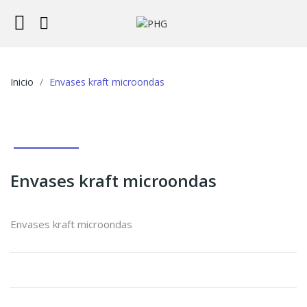
Inicio
Envases kraft microondas
Envases kraft microondas
Envases kraft microondas